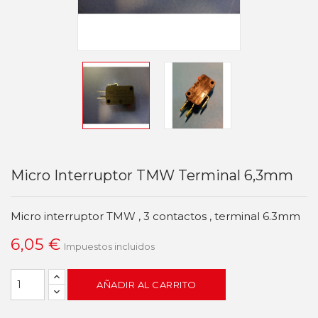
Micro Interruptor TMW Terminal 6,3mm
Micro interruptor TMW , 3 contactos , terminal 6.3mm
6,05 €
Impuestos incluidos
AÑADIR AL CARRITO