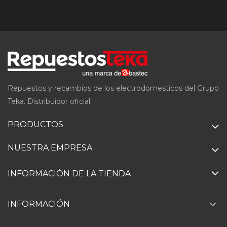
Repuestos y recambios de los electrodomesticos del Grupo
Teka. Distribuidor oficial.
PRODUCTOS
NUESTRA EMPRESA
INFORMACIÓN DE LA TIENDA

INFORMACIÓN