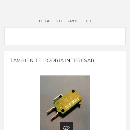
DETALLES DEL PRODUCTO
TAMBIÉN TE PODRÍA INTERESAR