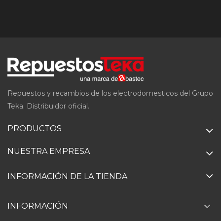
Repuestos y recambios de los electrodomesticos del Grupo
Teka. Distribuidor oficial.
PRODUCTOS
NUESTRA EMPRESA
INFORMACIÓN DE LA TIENDA

INFORMACIÓN