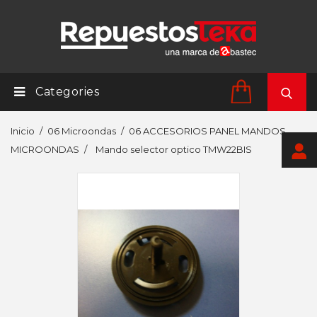
Categories
Inicio
06 Microondas
06 ACCESORIOS PANEL MANDOS
MICROONDAS
Mando selector optico TMW22BIS