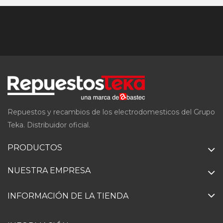
Repuestos y recambios de los electrodomesticos del Grupo
Teka. Distribuidor oficial.
PRODUCTOS
NUESTRA EMPRESA
INFORMACIÓN DE LA TIENDA