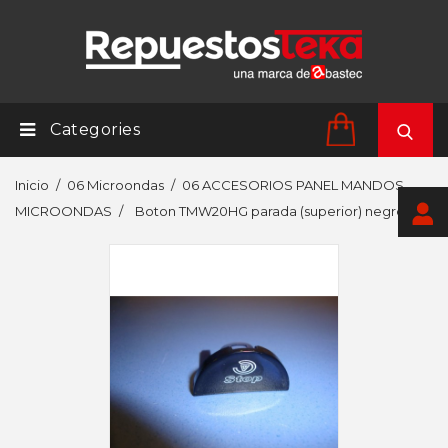
Categories
Inicio
06 Microondas
06 ACCESORIOS PANEL MANDOS
MICROONDAS
Boton TMW20HG parada (superior) negro