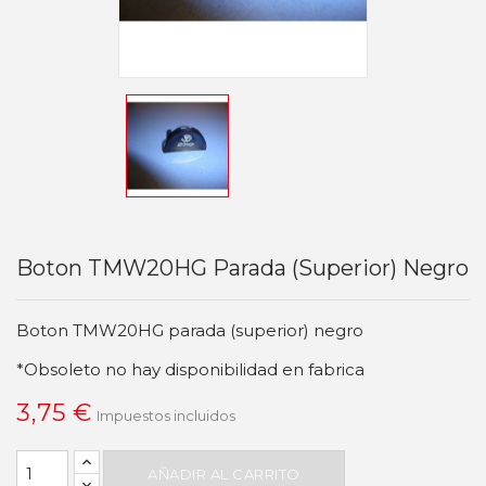
Boton TMW20HG Parada (superior) Negro
Boton TMW20HG parada (superior) negro
*Obsoleto no hay disponibilidad en fabrica
3,75 €
Impuestos incluidos
AÑADIR AL CARRITO