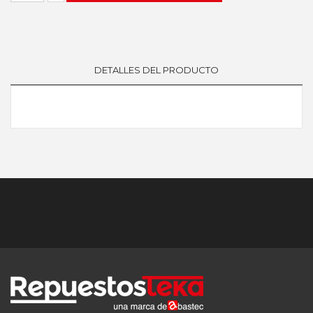
DETALLES DEL PRODUCTO