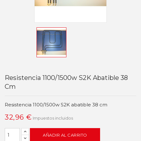
Resistencia 1100/1500w S2K Abatible 38
Cm
Resistencia 1100/1500w S2K abatible 38 cm
32,96 €
Impuestos incluidos
AÑADIR AL CARRITO