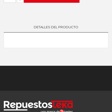
DETALLES DEL PRODUCTO