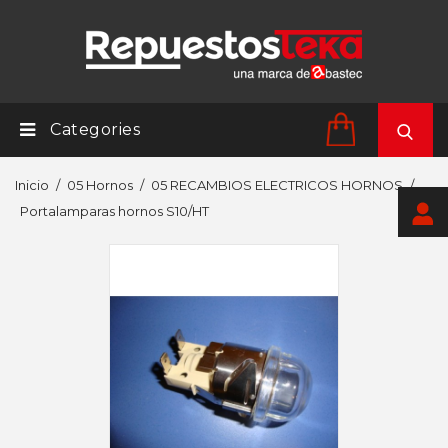
Categories
Inicio
05 Hornos
05 RECAMBIOS ELECTRICOS HORNOS
Portalamparas hornos S10/HT