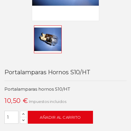
Portalamparas Hornos S10/HT
Portalamparas hornos S10/HT
10,50 €
Impuestos incluidos
AÑADIR AL CARRITO