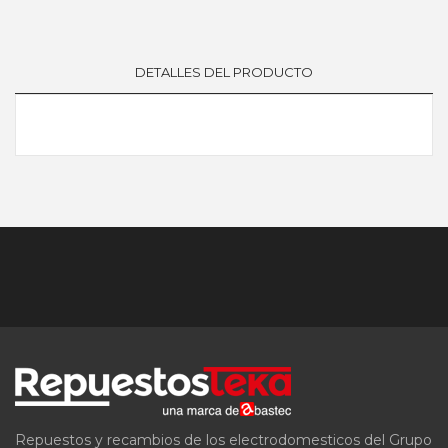
DETALLES DEL PRODUCTO
Repuestos y recambios de los electrodomesticos del Grupo