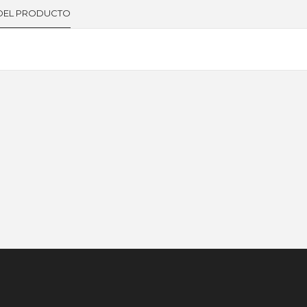
 DEL PRODUCTO