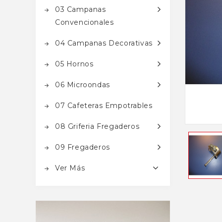
03 Campanas
Convencionales
04 Campanas Decorativas
05 Hornos
06 Microondas
07 Cafeteras Empotrables
08 Griferia Fregaderos
09 Fregaderos
Ver Más