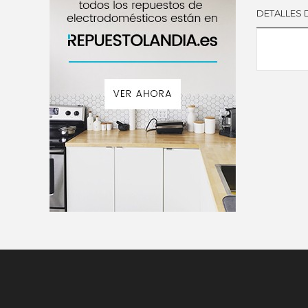
DETALLES