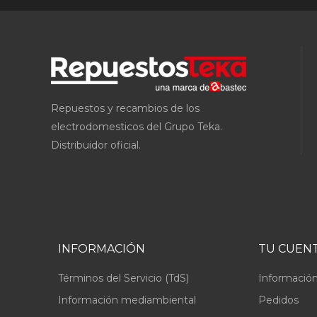
Repuestos y recambios de los
electrodomesticos del Grupo Teka.
Distribuidor oficial.
INFORMACIÓN
TU CUEN
Términos del Servicio (TdS)
Información
Información mediambiental
Pedidos