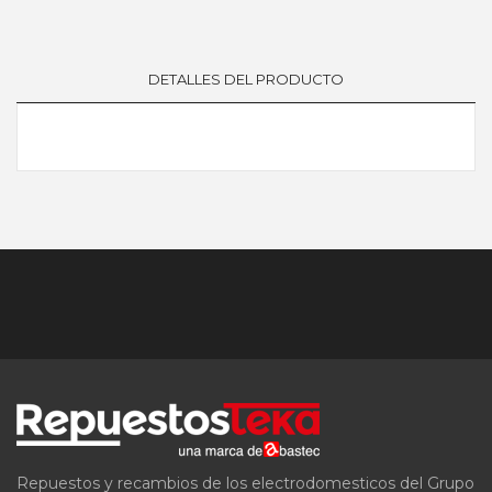
DETALLES DEL PRODUCTO
Repuestos y recambios de los electrodomesticos del Grupo