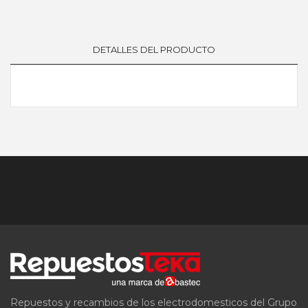
DETALLES DEL PRODUCTO
Repuestos y recambios de los electrodomesticos del Grupo