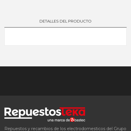
DETALLES DEL PRODUCTO
Repuestos y recambios de los electrodomesticos del Grupo