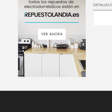
DETALLES