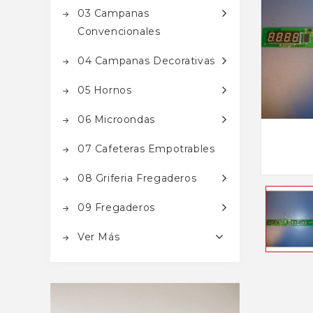
03 Campanas
Convencionales
04 Campanas Decorativas
05 Hornos
06 Microondas
07 Cafeteras Empotrables
08 Griferia Fregaderos
09 Fregaderos
Ver Más