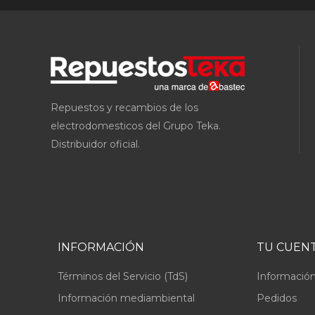
Repuestos y recambios de los
electrodomesticos del Grupo Teka.
Distribuidor oficial.
INFORMACIÓN
TU CUEN
Términos del Servicio (TdS)
Información
Información mediambiental
Pedidos