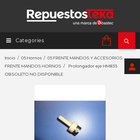
Categories
Inicio
05 Hornos
05 FRENTE MANDOS Y ACCESORIOS
FRENTE MANDOS HORNOS
Prolongador eje HM835
OBSOLETO NO DISPONIBLE