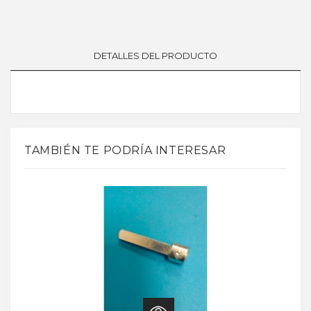
DETALLES DEL PRODUCTO
TAMBIÉN TE PODRÍA INTERESAR