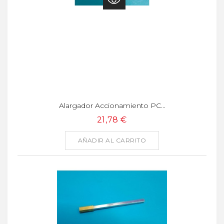
Alargador Accionamiento PC...
21,78 €
AÑADIR AL CARRITO