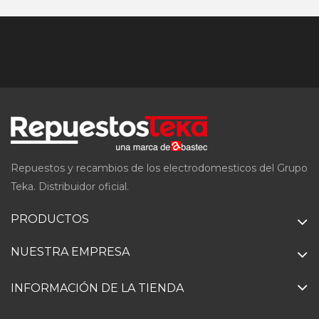
Repuestos y recambios de los electrodomesticos del Grupo
Teka. Distribuidor oficial.
PRODUCTOS
NUESTRA EMPRESA
INFORMACIÓN DE LA TIENDA