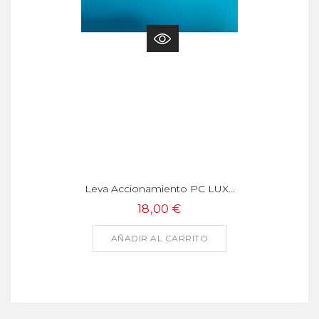
Leva Accionamiento PC LUX...
18,00 €
AÑADIR AL CARRITO