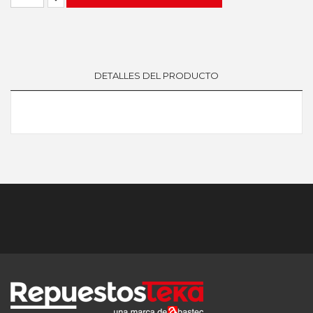
DETALLES DEL PRODUCTO