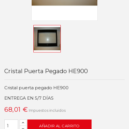
Cristal Puerta Pegado HE900
Cristal puerta pegado HE900
ENTREGA EN 5/7 DÍAS
68,01 €
Impuestos incluidos
AÑADIR AL CARRITO