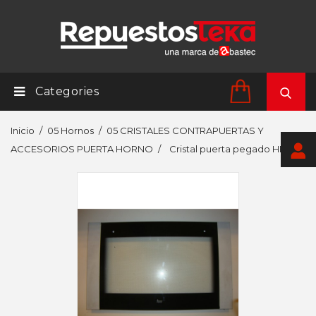
Categories
Inicio
05 Hornos
05 CRISTALES CONTRAPUERTAS Y
ACCESORIOS PUERTA HORNO
Cristal puerta pegado HE900