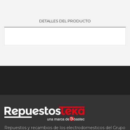
DETALLES DEL PRODUCTO
Repuestos y recambios de los electrodomesticos del Grupo