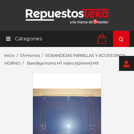
Categories
Inicio
05 Hornos
05 BANDEJAS PARRILLAS Y ACCESORIOS
HORNO
Bandeja horno HT vidrio (424mm) MX