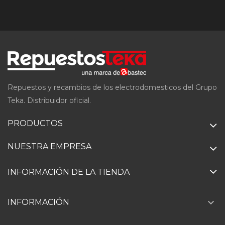
Repuestos y recambios de los electrodomesticos del Grupo
Teka. Distribuidor oficial.
PRODUCTOS
NUESTRA EMPRESA
INFORMACIÓN DE LA TIENDA

INFORMACIÓN