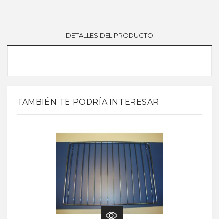
DETALLES DEL PRODUCTO
TAMBIÉN TE PODRÍA INTERESAR