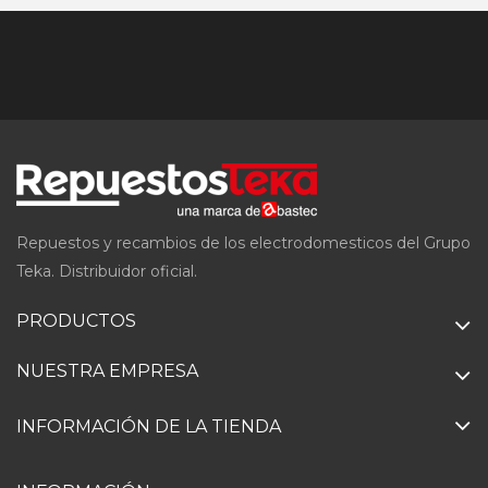
Repuestos y recambios de los electrodomesticos del Grupo
Teka. Distribuidor oficial.
PRODUCTOS
NUESTRA EMPRESA
INFORMACIÓN DE LA TIENDA