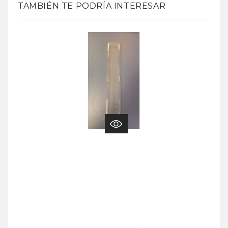
TAMBIÉN TE PODRÍA INTERESAR