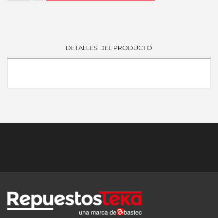
DETALLES DEL PRODUCTO