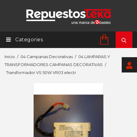
Categories
Inicio
04 Campanas Decorativas
04 LAMPARAS Y
TRANSFORMADORES CAMPANAS DECORATIVAS
Transformador VS 50W VR03 electr