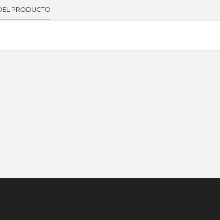
 DEL PRODUCTO