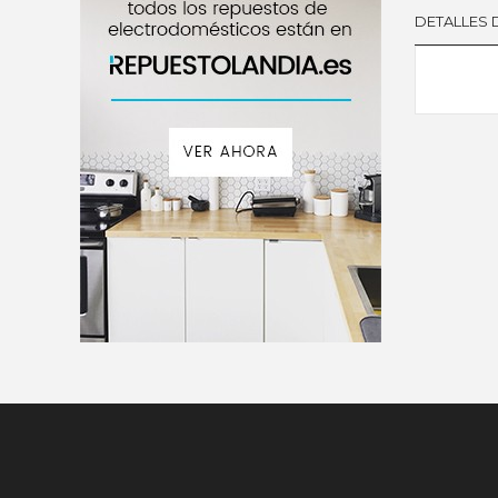
DETALLES