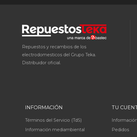
Repuestos y recambios de los
electrodomesticos del Grupo Teka.
Distribuidor oficial.
INFORMACIÓN
TU CUEN
Términos del Servicio (TdS)
Información
Información mediambiental
Pedidos