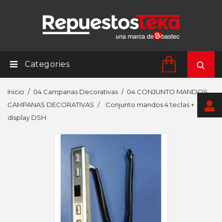
Categories
Inicio
04 Campanas Decorativas
04 CONJUNTO MANDOS
CAMPANAS DECORATIVAS
Conjunto mandos 4 teclas +
display DSH