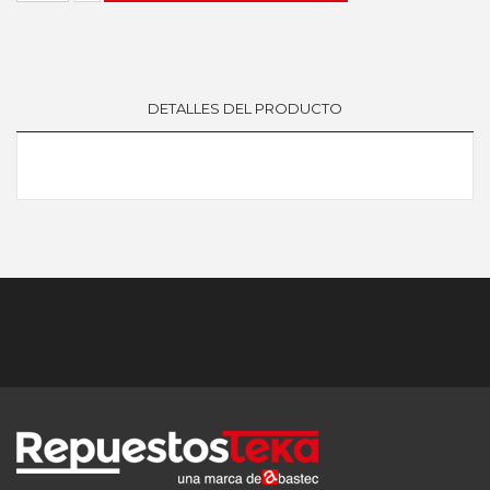
DETALLES DEL PRODUCTO