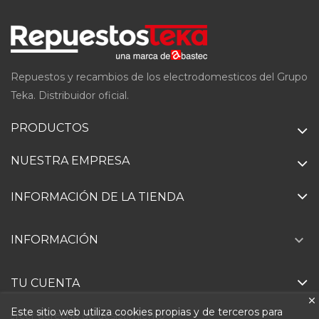
Repuestos y recambios de los electrodomesticos del Grupo
Teka. Distribuidor oficial.
PRODUCTOS
NUESTRA EMPRESA
INFORMACIÓN DE LA TIENDA

INFORMACIÓN
TU CUENTA
Este sitio web utiliza cookies propias y de terceros para
Ejercer derecho de desistimiento