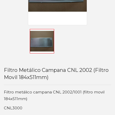
Filtro Metálico Campana CNL 2002 (filtro
Movil 184x511mm)
Filtro metálico campana CNL 2002/1001 (filtro movil
184x511mm)
CNL3000