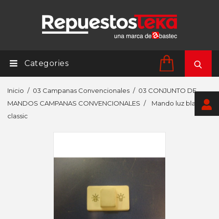
Categories
Inicio
03 Campanas Convencionales
03 CONJUNTO DE
MANDOS CAMPANAS CONVENCIONALES
Mando luz blanco
classic