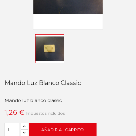
Mando Luz Blanco Classic
Mando luz blanco classic
1,26 €
Impuestos incluidos
AÑADIR AL CARRITO