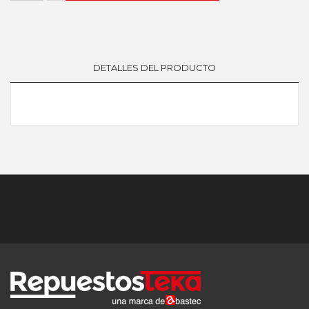
DETALLES DEL PRODUCTO