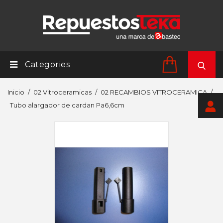
Categories
Inicio
02 Vitroceramicas
02 RECAMBIOS VITROCERAMICA
Tubo alargador de cardan Pa6,6cm