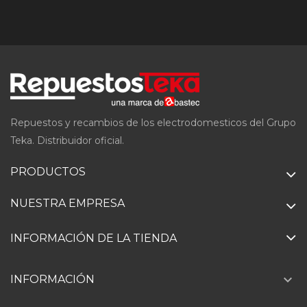
Repuestos y recambios de los electrodomesticos del Grupo
Teka. Distribuidor oficial.
PRODUCTOS
NUESTRA EMPRESA
INFORMACIÓN DE LA TIENDA

INFORMACIÓN