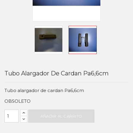
Tubo Alargador De Cardan Pa6,6cm
Tubo alargador de cardan Pa6,6cm
OBSOLETO
AÑADIR AL CARRITO