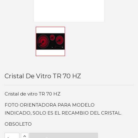
Cristal De Vitro TR 70 HZ
Cristal de vitro TR 70 HZ
FOTO ORIENTADORA PARA MODELO
INDICADO, SOLO ES EL RECAMBIO DEL CRISTAL.
OBSOLETO