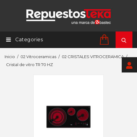
Categories
Inicio
02 Vitroceramicas
02 CRISTALES VITROCERAMICA
Cristal de vitro TR 70 HZ