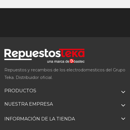
Repuestos y recambios de los electrodomesticos del Grupo
Teka. Distribuidor oficial.
PRODUCTOS
NUESTRA EMPRESA
INFORMACIÓN DE LA TIENDA