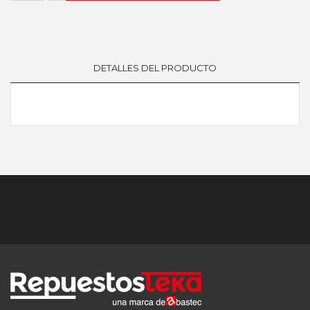
DETALLES DEL PRODUCTO