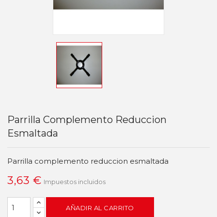
Parrilla Complemento Reduccion
Esmaltada
Parrilla complemento reduccion esmaltada
3,63 €
Impuestos incluidos
AÑADIR AL CARRITO