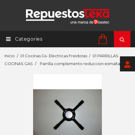
Categories
Inicio
01 Cocinas Gs- Electricas Freidoras
01 PARRILLAS
COCINAS GAS
Parrilla complemento reduccion esmaltada