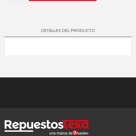
DETALLES DEL PRODUCTO