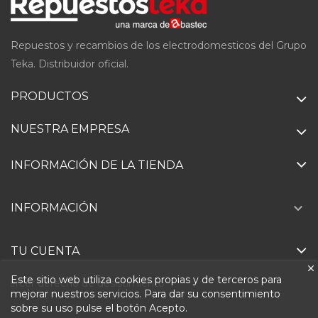
Repuestos y recambios de los electrodomesticos del Grupo
Teka. Distribuidor oficial.
PRODUCTOS
NUESTRA EMPRESA
INFORMACIÓN DE LA TIENDA

INFORMACIÓN
TU CUENTA
Este sitio web utiliza cookies propias y de terceros para
Ejercer derecho de desistimiento
mejorar nuestros servicios. Para dar su consentimiento
sobre su uso pulse el botón Acepto.