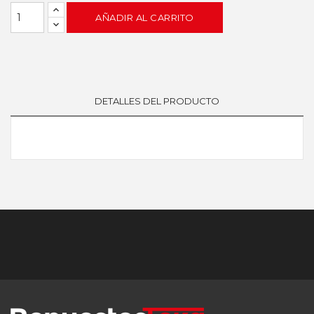
AÑADIR AL CARRITO
DETALLES DEL PRODUCTO