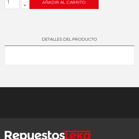
AÑADIR AL CARRITO
DETALLES DEL PRODUCTO