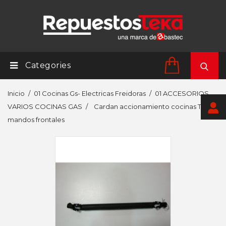
Categories
Inicio
01 Cocinas Gs- Electricas Freidoras
01 ACCESORIOS
VARIOS COCINAS GAS
Cardan accionamiento cocinas Teka
mandos frontales