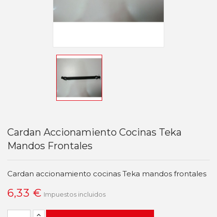
Cardan Accionamiento Cocinas Teka
Mandos Frontales
Cardan accionamiento cocinas Teka mandos frontales
6,33 €
Impuestos incluidos